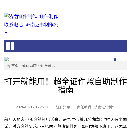
首页
>>
新闻动态
>>
证件资讯
打开就能用！超全证件照自助制作
指南
2026-01-12 12:49:50
证件资讯
责任编辑：济南证件制作
前几天朋友小杨突然打电话来，语气里带着几分焦急：“明天有个面
试，对方突然要求带三张两寸蓝底证件照，照相馆都下班了，这怎么