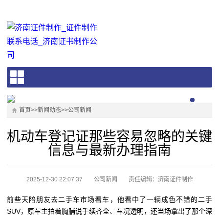
首页
>>
新闻动态
>>
公司新闻
机动车登记证那些容易忽略的关键
信息与最新办理指南
2025-12-30 22:07:37
公司新闻
责任编辑：济南证件制作
前些天陪朋友去二手车市场看车，他看中了一辆成色不错的二手
SUV，原车主拍着胸脯说手续齐全、车况透明，还当场拿出了那个深