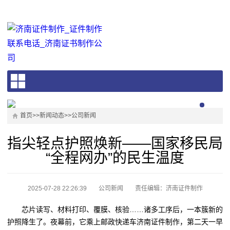
首页
>>
新闻动态
>>
公司新闻
指尖轻点护照焕新——国家移民局
“全程网办”的民生温度
2025-07-28 22:26:39
公司新闻
责任编辑：济南证件制作
芯片读写、材料打印、覆膜、核验……诸多工序后，一本簇新的
护照降生了。夜幕前，它乘上邮政快递车济南证件制作，第二天一早