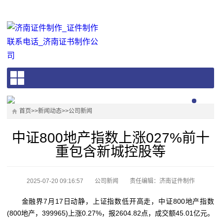
首页
>>
新闻动态
>>
公司新闻
中证800地产指数上涨027%前十
重包含新城控股等
2025-07-20 09:16:57
公司新闻
责任编辑：济南证件制作
金融界7月17日动静，上证指数低开高走，中证800地产指数
(800地产，399965)上涨0.27%，报2604.82点，成交额45.01亿元。