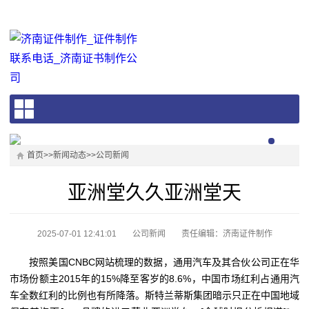
首页
>>
新闻动态
>>
公司新闻
亚洲堂久久亚洲堂天
2025-07-01 12:41:01
公司新闻
责任编辑：济南证件制作
按照美国CNBC网站梳理的数据，通用汽车及其合伙公司正在华
市场份额主2015年的15%降至客岁的8.6%，中国市场红利占通用汽
车全数红利的比例也有所降落。斯特兰蒂斯集团暗示只正在中国地域