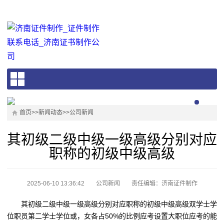
首页
>>
新闻动态
>>
公司新闻
其初级二级中级一级高级分别对应
职称的初级中级高级
2025-06-10 13:36:42
公司新闻
责任编辑：济南证件制作
其初级二级中级一级高级分别对应职称的初级中级高级双学士学
位职员第二学士学位或，女各占50%的比例应考设置大职位应考的能