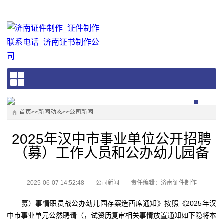
首页
>>
新闻动态
>>
公司新闻
2025年汉中市事业单位公开招聘
（募）工作人员和公办幼儿园备
2025-06-07 14:52:48
公司新闻
责任编辑：济南证件制作
募）事情职员战公办幼儿园存案造西席通知》按照《2025年汉
中市事业单元公然聘请（，试资历复审相关事情放置通知如下隐将本