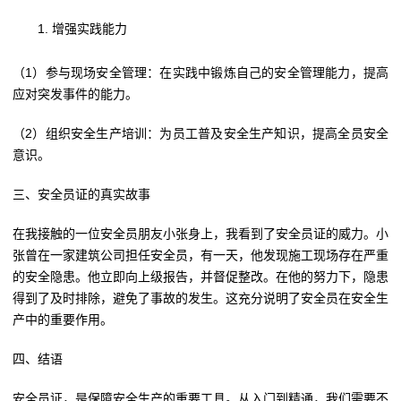
增强实践能力
（1）参与现场安全管理：在实践中锻炼自己的安全管理能力，提高
应对突发事件的能力。
（2）组织安全生产培训：为员工普及安全生产知识，提高全员安全
意识。
三、安全员证的真实故事
在我接触的一位安全员朋友小张身上，我看到了安全员证的威力。小
张曾在一家建筑公司担任安全员，有一天，他发现施工现场存在严重
的安全隐患。他立即向上级报告，并督促整改。在他的努力下，隐患
得到了及时排除，避免了事故的发生。这充分说明了安全员在安全生
产中的重要作用。
四、结语
安全员证，是保障安全生产的重要工具。从入门到精通，我们需要不