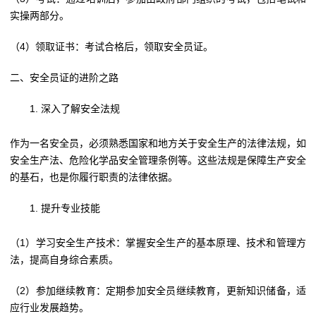
实操两部分。
（4）领取证书：考试合格后，领取安全员证。
二、安全员证的进阶之路
深入了解安全法规
作为一名安全员，必须熟悉国家和地方关于安全生产的法律法规，如
安全生产法、危险化学品安全管理条例等。这些法规是保障生产安全
的基石，也是你履行职责的法律依据。
提升专业技能
（1）学习安全生产技术：掌握安全生产的基本原理、技术和管理方
法，提高自身综合素质。
（2）参加继续教育：定期参加安全员继续教育，更新知识储备，适
应行业发展趋势。