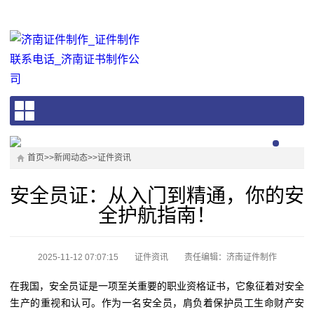
首页
>>
新闻动态
>>
证件资讯
安全员证：从入门到精通，你的安
全护航指南！
2025-11-12 07:07:15
证件资讯
责任编辑：济南证件制作
在我国，安全员证是一项至关重要的职业资格证书，它象征着对安全
生产的重视和认可。作为一名安全员，肩负着保护员工生命财产安