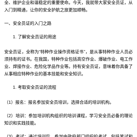
全、维护企业和谐稳定的重要使命。今天，我就带大家安全员证，从
入门到精通，让你的安全护航之旅更加顺畅。
一、安全员证的入门之路
了解安全员证的用途
安全员证，全称为“特种作业操作资格证书”，是从事特种作业人员必
须持有的证书。在我国，特种作业包括高空作业、爆破作业、电工作
业、焊接作业、危险化学品作业等。持有安全员证，意味着你具备了
从事相应特种作业的基本技能和安全知识。
考取安全员证的流程
（1）报名：报名参加安全员培训，选择合适的培训机构。
（2）培训：参加培训机构组织的培训课程，学习安全员必备的理论
知识和实践技能。
（3）考试：通过培训后，参加由政府部门组织的考试，包括笔试和