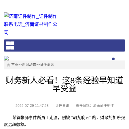
首页
>>
新闻动态
>>
证件资讯
财务新人必看！这8条经验早知道
早受益
2025-07-29 11:47:58
证件资讯
责任编辑：济南证件制作
某管帐师事件所员工走漏，别被 “朝九晚五” 的，财政的加班强
度远超想象。