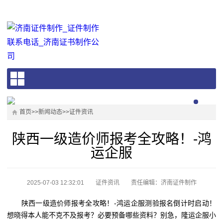
首页
>>
新闻动态
>>
证件资讯
陕西一级造价师报考全攻略！-鸿
运企服
2025-07-03 12:32:01
证件资讯
责任编辑：济南证件制作
陕西一级造价师报考全攻略！-鸿运企服测验报名倒计时启动！
想晓得本人能不克不及报考？必要预备哪些资料？别急，隆运企服小