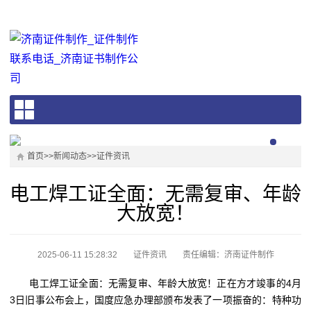
首页
>>
新闻动态
>>
证件资讯
电工焊工证全面：无需复审、年龄
大放宽！
2025-06-11 15:28:32
证件资讯
责任编辑：济南证件制作
电工焊工证全面：无需复审、年龄大放宽！正在方才竣事的4月
3日旧事公布会上，国度应急办理部颁布发表了一项振奋的：特种功