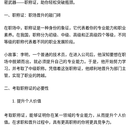
密武器——职称证，助你轻松突破瓶颈。
一、职称证：职场晋升的敲门砖
在职场中，职称证是一种身份的象征，它代表着你的专业能力和职业
素养。在我国，职称分为初级、中级、高级和正高级四个等级，不同
等级的职称代表着不同的职业发展阶段。
小故事：李明，一个普通的技术员，在进入公司后，他深知要想在职
场中脱颖而出，就必须提升自己的专业能力。于是，他开始努力学
习，并考取了中级职称。凭借着这张职称证，他顺利地晋升为部门主
管，实现了职业的跨越。
二、考取职称证的必要性
提升个人价值
考取职称证，能够证明你在某一领域的专业能力，从而提升个人价
值。在求职和晋升过程中，具有更高职称的你将更具竞争力。