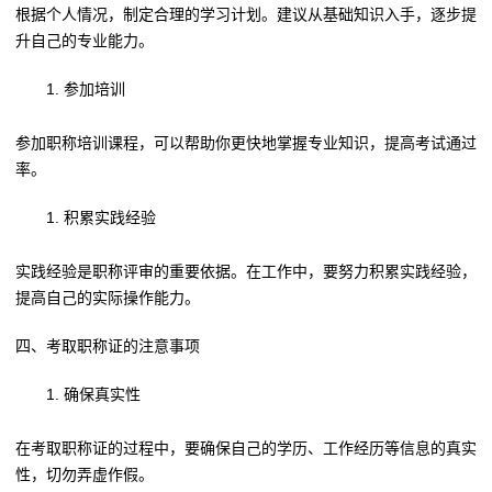
根据个人情况，制定合理的学习计划。建议从基础知识入手，逐步提
升自己的专业能力。
参加培训
参加职称培训课程，可以帮助你更快地掌握专业知识，提高考试通过
率。
积累实践经验
实践经验是职称评审的重要依据。在工作中，要努力积累实践经验，
提高自己的实际操作能力。
四、考取职称证的注意事项
确保真实性
在考取职称证的过程中，要确保自己的学历、工作经历等信息的真实
性，切勿弄虚作假。