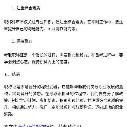
注重综合素质
职称评审不仅关注专业知识，还注重综合素质。在平时工作中，要注
重提升自己的沟通能力、团队协作能力等。
保持耐心
考取职称证是一个漫长的过程，需要耐心和毅力。在备考过程中，要
学会调整心态，保持积极向上的态度。
五、结语
职称证是职场晋升的秘密武器，它能够帮助我们突破职业发展的瓶
颈，实现晋升的梦想。在考取职称证的过程中，我们要充分了解政
策、制定学习计划、参加培训、积累实践经验，并注重综合素质的提
升。相信通过努力，我们一定能够顺利考取职称证，迈向成功的职业
道路。
本文由
济南证件制作
编辑，转载请注明。