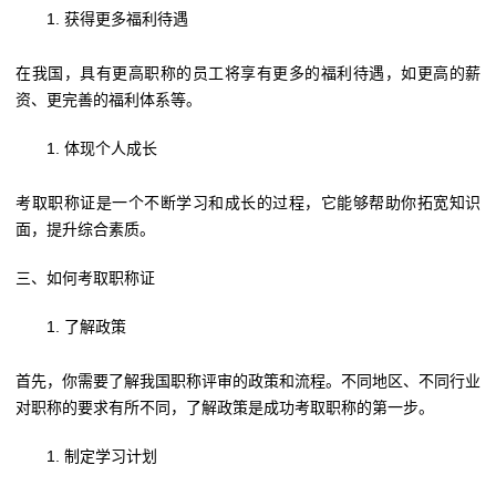
获得更多福利待遇
在我国，具有更高职称的员工将享有更多的福利待遇，如更高的薪
资、更完善的福利体系等。
体现个人成长
考取职称证是一个不断学习和成长的过程，它能够帮助你拓宽知识
面，提升综合素质。
三、如何考取职称证
了解政策
首先，你需要了解我国职称评审的政策和流程。不同地区、不同行业
对职称的要求有所不同，了解政策是成功考取职称的第一步。
制定学习计划