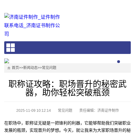
首页
>>
新闻动态
>>
常见问题
职称证攻略：职场晋升的秘密武
器，助你轻松突破瓶颈
2025-11-09 10:12:14
常见问题
责任编辑：济南证件制作
在职场中，职称证无疑是一把锋利的利器，它能够帮助我们突破职业
发展的瓶颈，实现晋升的梦想。今天，就让我来为大家职场晋升的秘