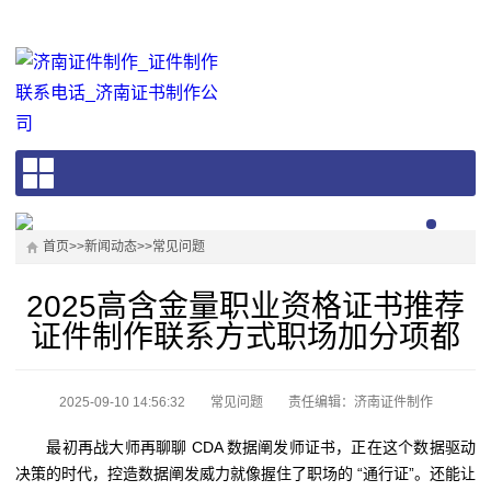
首页
>>
新闻动态
>>
常见问题
2025高含金量职业资格证书推荐
证件制作联系方式职场加分项都
2025-09-10 14:56:32
常见问题
责任编辑：济南证件制作
最初再战大师再聊聊 CDA 数据阐发师证书，正在这个数据驱动
决策的时代，控造数据阐发威力就像握住了职场的 “通行证”。还能让