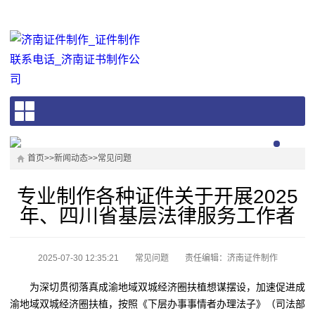
首页
>>
新闻动态
>>
常见问题
专业制作各种证件关于开展2025
年、四川省基层法律服务工作者
2025-07-30 12:35:21
常见问题
责任编辑：济南证件制作
为深切贯彻落真成渝地域双城经济圈扶植想谋摆设，加速促进成
渝地域双城经济圈扶植，按照《下层办事事情者办理法子》（司法部