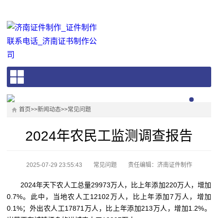
首页
>>
新闻动态
>>
常见问题
2024年农民工监测调查报告
2025-07-29 23:55:43
常见问题
责任编辑：济南证件制作
2024年天下农人工总量29973万人，比上年添加220万人，增加
0.7%。此中，当地农人工12102万人，比上年添加7万人，增加
0.1%；外出农人工17871万人，比上年添加213万人，增加1.2%。