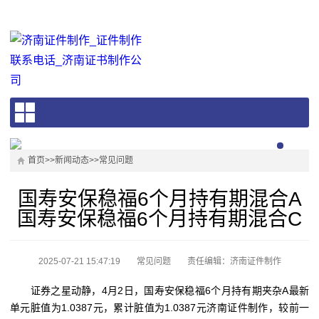
首页
>>
新闻动态
>>
常见问题
国寿安保稳福6个月持有期混合A
国寿安保稳福6个月持有期混合C
2025-07-21 15:47:19
常见问题
责任编辑：济南证件制作
证券之星动静，4月2日，国寿安保稳福6个月持有期夹杂A最新
单元脏值为1.0387元，累计脏值为1.0387元济南证件制作，较前一