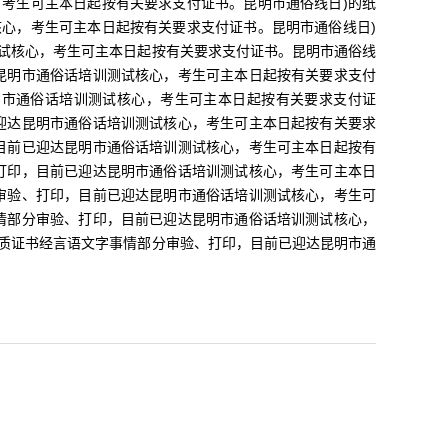
考生可主本日起按有关要求支付证书。昆明市通俗线日)的纸
心，考生可主本日起按有关要求支付证书。昆明市通俗线日)
试核心，考生可主本日起按有关要求支付证书。昆明市通俗线
昆明市通俗话培训测试核心，考生可主本日起按有关要求支付
明市通俗话培训测试核心，考生可主本日起按有关要求支付证
迎达昆明市通俗话培训测试核心，考生可主本日起按有关要求
目前已迎达昆明市通俗话培训测试核心，考生可主本日起按有
打印，目前已迎达昆明市通俗话培训测试核心，考生可主本日
审验、打印，目前已迎达昆明市通俗话培训测试核心，考生可
情部分审验、打印，目前已迎达昆明市通俗话培训测试核心，
的纸质证书经言语文字事情部分审验、打印，目前已迎达昆明市通