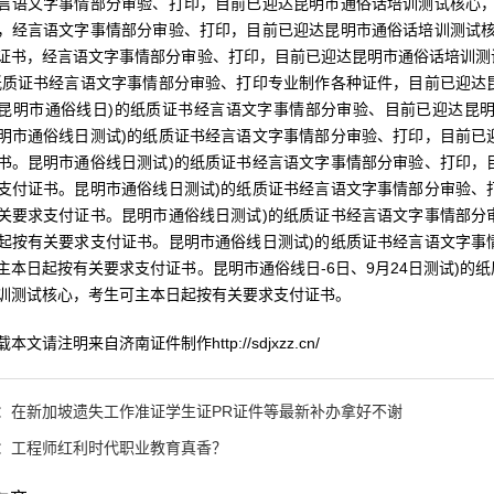
言语文字事情部分审验、打印，目前已迎达昆明市通俗话培训测试核心，
，经言语文字事情部分审验、打印，目前已迎达昆明市通俗话培训测试核
证书，经言语文字事情部分审验、打印，目前已迎达昆明市通俗话培训测
纸质证书经言语文字事情部分审验、打印专业制作各种证件，目前已迎达
昆明市通俗线日)的纸质证书经言语文字事情部分审验、目前已迎达昆
明市通俗线日测试)的纸质证书经言语文字事情部分审验、打印，目前已
书。昆明市通俗线日测试)的纸质证书经言语文字事情部分审验、打印，
支付证书。昆明市通俗线日测试)的纸质证书经言语文字事情部分审验、
关要求支付证书。昆明市通俗线日测试)的纸质证书经言语文字事情部分
起按有关要求支付证书。昆明市通俗线日测试)的纸质证书经言语文字事
主本日起按有关要求支付证书。昆明市通俗线日-6日、9月24日测试)
训测试核心，考生可主本日起按有关要求支付证书。
请注明来自济南证件制作http://sdjxzz.cn/
：
在新加坡遗失工作准证学生证PR证件等最新补办拿好不谢
：
工程师红利时代职业教育真香？