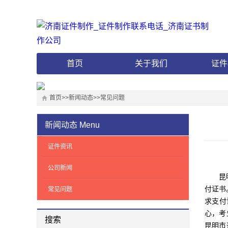
首页
关于我们
证件
首页
>>
新闻动态
>>
常见问题
新闻动态
Menu
证件资讯
公司新闻
昆明市
付证书
常见问题
求支付
心，考
搜索
昆明市