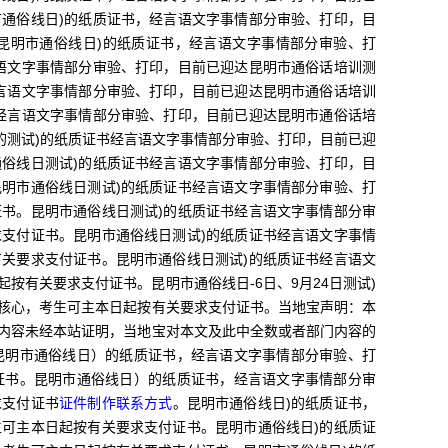
通俗线日)的纸质证书，经言语文字事情部分审验、打印，目
昆明市通俗线日)的纸质证书，经言语文字事情部分审验、打
语文字事情部分审验、打印，目前已迎达昆明市通俗话培训测
言语文字事情部分审验、打印，目前已迎达昆明市通俗话培训
经言语文字事情部分审验、打印，目前已迎达昆明市通俗话培
的测试)的纸质证书经言语文字事情部分审验、打印，目前已迎
俗线日测试)的纸质证书经言语文字事情部分审验、打印，目
明市通俗线日测试)的纸质证书经言语文字事情部分审验、打
书。昆明市通俗线日测试)的纸质证书经言语文字事情部分审
支付证书。昆明市通俗线日测试)的纸质证书经言语文字事情
关要求支付证书。昆明市通俗线日测试)的纸质证书经言语文
按有关要求支付证书。昆明市通俗线日-6日、9月24日测试)
核心，考生可主本日起按有关要求支付证书。当地宝声明：本
内容未经本站证明，当地宝对本文及此中全数或者部门内容的
昆明市通俗线日）的纸质证书，经言语文字事情部分审验、打
证书。昆明市通俗线日）的纸质证书，经言语文字事情部分审
求支付证书
证件制作联系方式
。昆明市通俗线日)的纸质证书，
可主本日起按有关要求支付证书。昆明市通俗线日)的纸质证