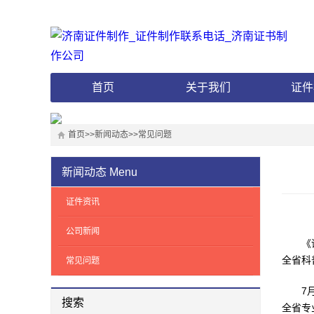
首页
关于我们
证件
首页
>>
新闻动态
>>
常见问题
新闻动态
Menu
证件资讯
公司新闻
《评审
全省科
常见问题
7月2
搜索
全省专