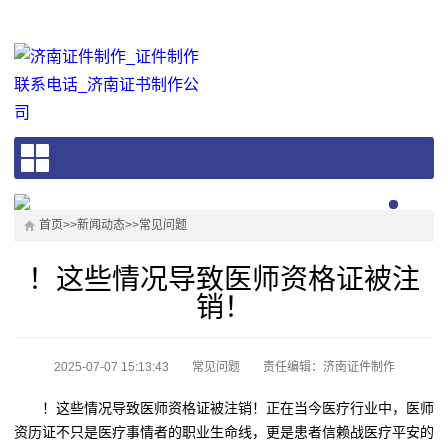
首页
>>
新闻动态
>>
常见问题
！这些情况导致医师资格证被注
销！
2025-07-07 15:13:43
常见问题
责任编辑：济南证件制作
！这些情况导致医师资格证被注销！正在当今医疗行业中，医师
资历证不只是医疗事情者的职业生命线，更是患者信赖战医疗平安的