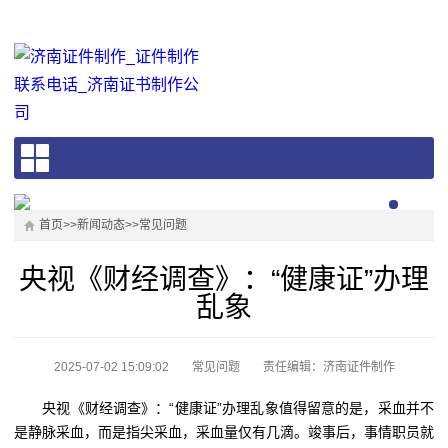
首页
>>
新闻动态
>>
常见问题
央视《财经调查》：“健康证”办理
乱象
2025-07-02 15:09:02
常见问题
责任编辑：济南证件制作
央视《财经调查》：“健康证”办理乱象值得留意的是，采血并不
是静脉采血，而是指尖采血，采血量仅有几滴。竣事后，事情职员就